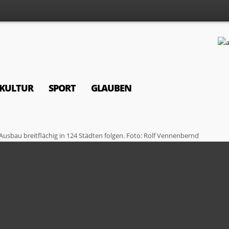
KULTUR
SPORT
GLAUBEN
 Ausbau breitflächig in 124 Städten folgen. Foto: Rolf Vennenbernd