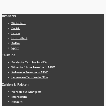
Ressorts
Wirtschaft
Politik
Leben
Gesundheit
Kultur
Sport
Termine
Politische Termine in NRW
Wirtschaftliche Termine in NRW
Kulturelle Termine in NRW
Lebensart-Termine in NRW
Zahlen & Fakten
Werben auf NRW.jetzt
Impressum
Kontakt