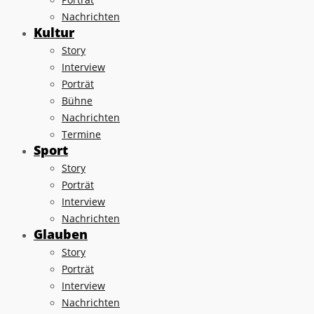
Nachrichten
Kultur
Story
Interview
Porträt
Bühne
Nachrichten
Termine
Sport
Story
Porträt
Interview
Nachrichten
Glauben
Story
Porträt
Interview
Nachrichten