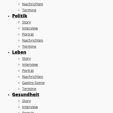
Nachrichten
Termine
Politik
Story
Interview
Porträt
Nachrichten
Termine
Leben
Story
Interview
Porträt
Nachrichten
Gastro-Szene
Termine
Gesundheit
Story
Interview
Porträt