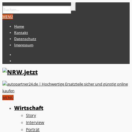
MENÜ
Home
Kontakt
Datenschutz
Impressum
MENÜ
Wirtschaft
Story
Interview
Porträt