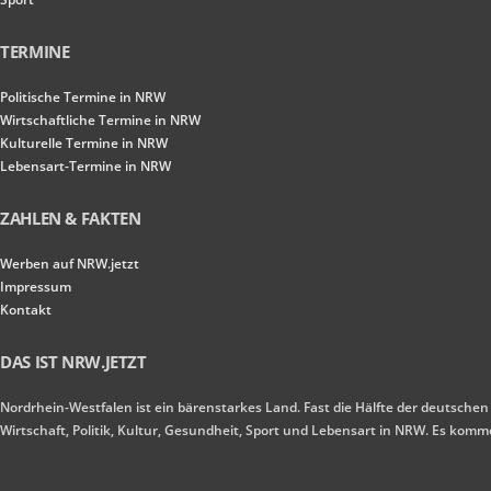
TERMINE
Politische Termine in NRW
Wirtschaftliche Termine in NRW
Kulturelle Termine in NRW
Lebensart-Termine in NRW
ZAHLEN & FAKTEN
Werben auf NRW.jetzt
Impressum
Kontakt
DAS IST NRW.JETZT
Nordrhein-Westfalen ist ein bärenstarkes Land. Fast die Hälfte der deutschen
Wirtschaft, Politik, Kultur, Gesundheit, Sport und Lebensart in NRW. Es ko