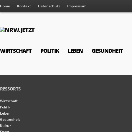
Home
Kontakt
Datenschutz
Impressum
WIRTSCHAFT
POLITIK
LEBEN
GESUNDHEIT
RESSORTS
Wirtschaft
Politik
Leben
Gesundheit
Kultur
Sport