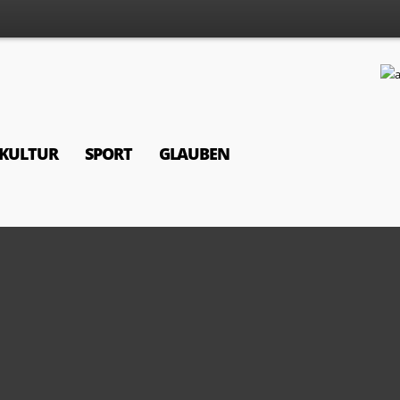
KULTUR
SPORT
GLAUBEN