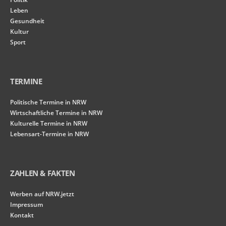
Leben
Gesundheit
Kultur
Sport
TERMINE
Politische Termine in NRW
Wirtschaftliche Termine in NRW
Kulturelle Termine in NRW
Lebensart-Termine in NRW
ZAHLEN & FAKTEN
Werben auf NRW.jetzt
Impressum
Kontakt