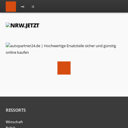
RESSORTS
Wirtschaft
Politik