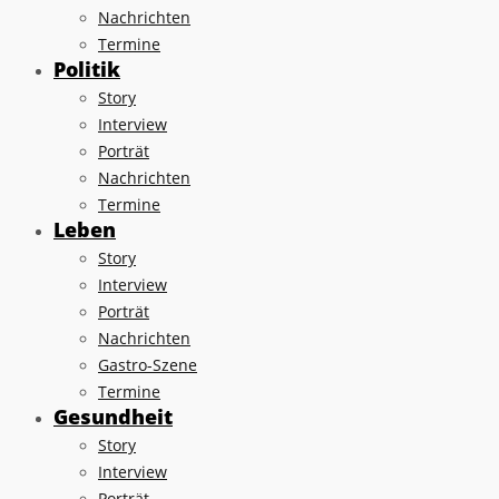
Nachrichten
Termine
Politik
Story
Interview
Porträt
Nachrichten
Termine
Leben
Story
Interview
Porträt
Nachrichten
Gastro-Szene
Termine
Gesundheit
Story
Interview
Porträt