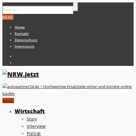
MENÜ
Home
Kontakt
Datenschutz
Impressum
MENÜ
Wirtschaft
Story
Interview
Porträt