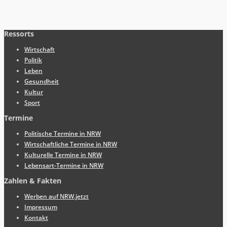
Ressorts
Wirtschaft
Politik
Leben
Gesundheit
Kultur
Sport
Termine
Politische Termine in NRW
Wirtschaftliche Termine in NRW
Kulturelle Termine in NRW
Lebensart-Termine in NRW
Zahlen & Fakten
Werben auf NRW.jetzt
Impressum
Kontakt