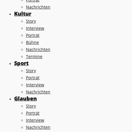
Nachrichten
Kultur
Story
Interview
Porträt
Bühne
Nachrichten
Termine
Sport
Story
Porträt
Interview
Nachrichten
Glauben
Story
Porträt
Interview
Nachrichten