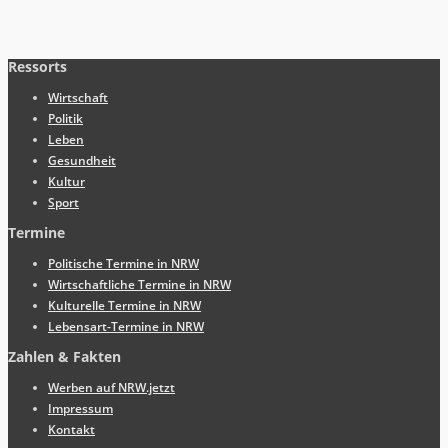
Ressorts
Wirtschaft
Politik
Leben
Gesundheit
Kultur
Sport
Termine
Politische Termine in NRW
Wirtschaftliche Termine in NRW
Kulturelle Termine in NRW
Lebensart-Termine in NRW
Zahlen & Fakten
Werben auf NRW.jetzt
Impressum
Kontakt