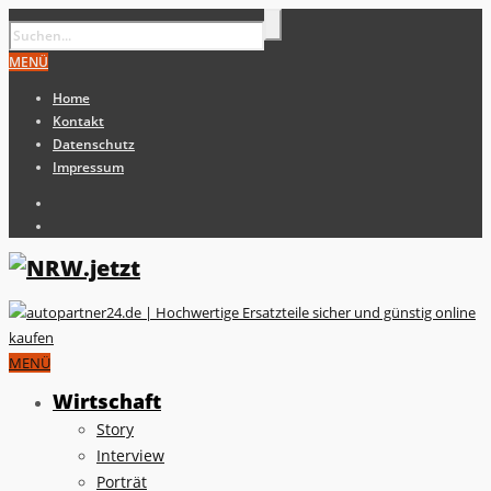
MENÜ
Home
Kontakt
Datenschutz
Impressum
MENÜ
Wirtschaft
Story
Interview
Porträt