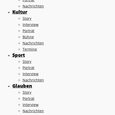
Nachrichten
Kultur
Story
Interview
Porträt
Bühne
Nachrichten
Termine
Sport
Story
Porträt
Interview
Nachrichten
Glauben
Story
Porträt
Interview
Nachrichten