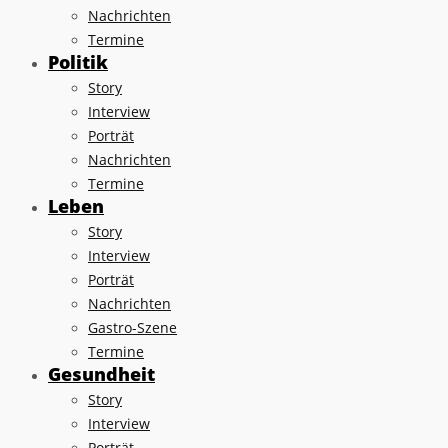
Nachrichten
Termine
Politik
Story
Interview
Porträt
Nachrichten
Termine
Leben
Story
Interview
Porträt
Nachrichten
Gastro-Szene
Termine
Gesundheit
Story
Interview
Porträt