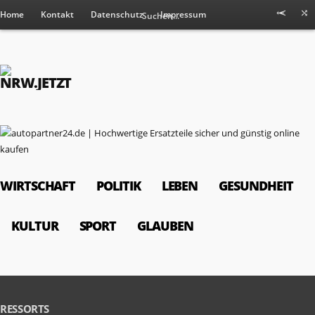
Home
Kontakt
Datenschutz
Impressum
WIRTSCHAFT
POLITIK
LEBEN
GESUNDHEIT
KULTUR
SPORT
GLAUBEN
RESSORTS