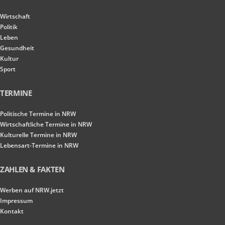
Wirtschaft
Politik
Leben
Gesundheit
Kultur
Sport
TERMINE
Politische Termine in NRW
Wirtschaftliche Termine in NRW
Kulturelle Termine in NRW
Lebensart-Termine in NRW
ZAHLEN & FAKTEN
Werben auf NRW.jetzt
Impressum
Kontakt