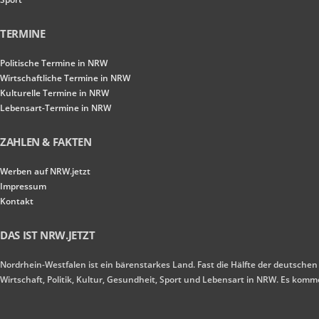
TERMINE
Politische Termine in NRW
Wirtschaftliche Termine in NRW
Kulturelle Termine in NRW
Lebensart-Termine in NRW
ZAHLEN & FAKTEN
Werben auf NRW.jetzt
Impressum
Kontakt
DAS IST NRW.JETZT
Nordrhein-Westfalen ist ein bärenstarkes Land. Fast die Hälfte der deutschen
Wirtschaft, Politik, Kultur, Gesundheit, Sport und Lebensart in NRW. Es ko