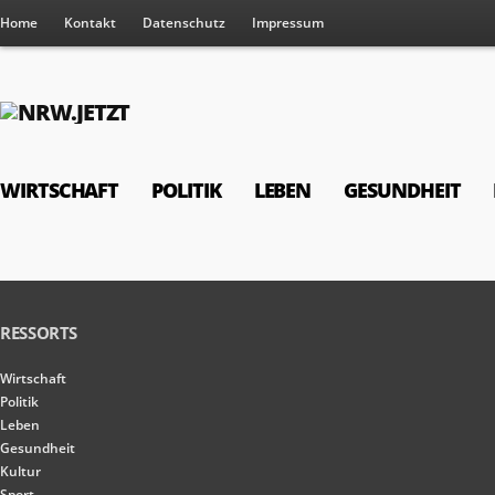
Home
Kontakt
Datenschutz
Impressum
WIRTSCHAFT
POLITIK
LEBEN
GESUNDHEIT
RESSORTS
Wirtschaft
Politik
Leben
Gesundheit
Kultur
Sport