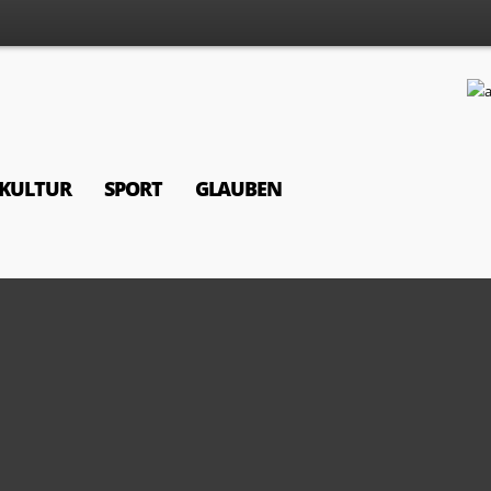
KULTUR
SPORT
GLAUBEN