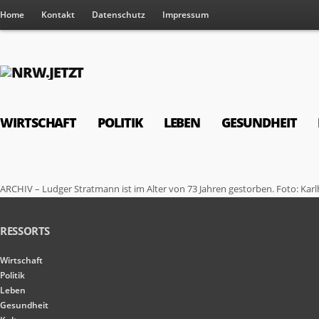
Home
Kontakt
Datenschutz
Impressum
WIRTSCHAFT
POLITIK
LEBEN
GESUNDHEIT
ARCHIV – Ludger Stratmann ist im Alter von 73 Jahren gestorben. Foto: Karl
RESSORTS
Wirtschaft
Politik
Leben
Gesundheit