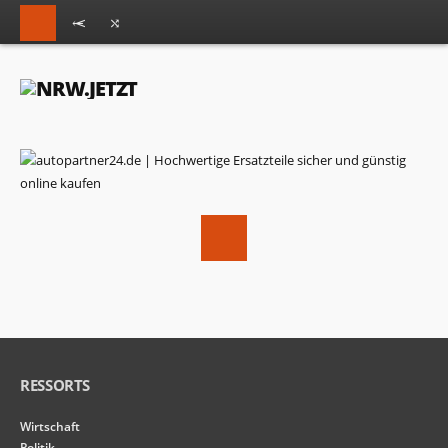
RESSORTS
Wirtschaft
Politik