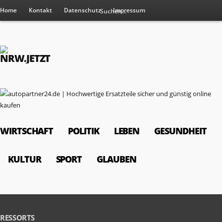
Home
Kontakt
Datenschutz
Impressum
WIRTSCHAFT
POLITIK
LEBEN
GESUNDHEIT
KULTUR
SPORT
GLAUBEN
RESSORTS