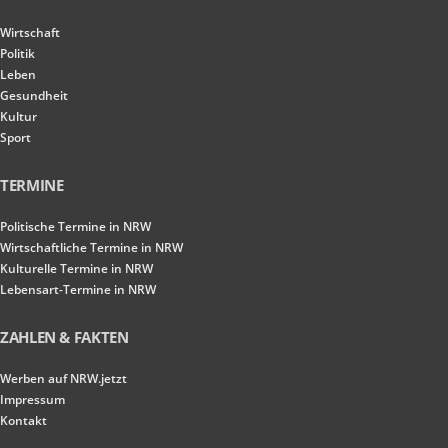
Wirtschaft
Politik
Leben
Gesundheit
Kultur
Sport
TERMINE
Politische Termine in NRW
Wirtschaftliche Termine in NRW
Kulturelle Termine in NRW
Lebensart-Termine in NRW
ZAHLEN & FAKTEN
Werben auf NRW.jetzt
Impressum
Kontakt