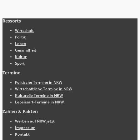
Ressorts
Wirtschaft
Politik
Leben
Gesundheit
Kultur
Sport
Termine
Politische Termine in NRW
Wirtschaftliche Termine in NRW
Kulturelle Termine in NRW
Lebensart-Termine in NRW
Zahlen & Fakten
Werben auf NRW.jetzt
Impressum
Kontakt