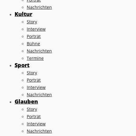
Nachrichten
Kultur
Story
Interview
Porträt
Bühne
Nachrichten
Termine
Sport
Story
Porträt
Interview
Nachrichten
Glauben
Story
Porträt
Interview
Nachrichten