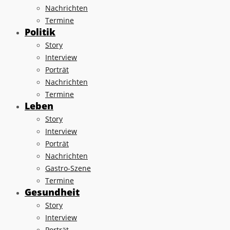
Nachrichten
Termine
Politik
Story
Interview
Porträt
Nachrichten
Termine
Leben
Story
Interview
Porträt
Nachrichten
Gastro-Szene
Termine
Gesundheit
Story
Interview
Porträt