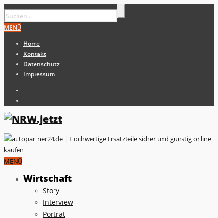
MENÜ
Home
Kontakt
Datenschutz
Impressum
MENÜ
Wirtschaft
Story
Interview
Porträt