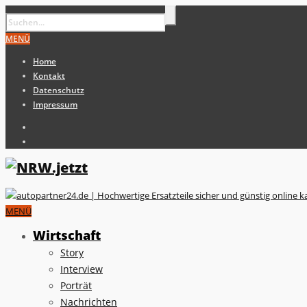
MENÜ
Home
Kontakt
Datenschutz
Impressum
MENÜ
Wirtschaft
Story
Interview
Porträt
Nachrichten