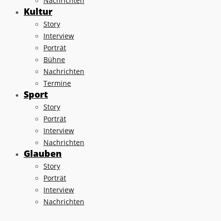
Nachrichten
Kultur
Story
Interview
Porträt
Bühne
Nachrichten
Termine
Sport
Story
Porträt
Interview
Nachrichten
Glauben
Story
Porträt
Interview
Nachrichten