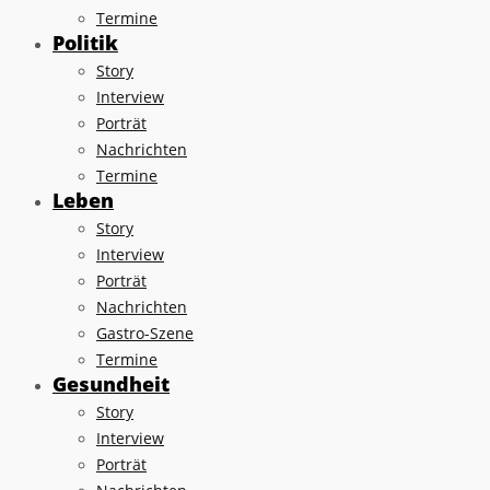
Termine
Politik
Story
Interview
Porträt
Nachrichten
Termine
Leben
Story
Interview
Porträt
Nachrichten
Gastro-Szene
Termine
Gesundheit
Story
Interview
Porträt