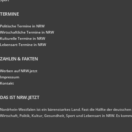
TERMINE
Politische Termine in NRW
Wirtschaftliche Termine in NRW
Kulturelle Termine in NRW
Lebensart-Termine in NRW
ZAHLEN & FAKTEN
Werben auf NRW.jetzt
Impressum
Kontakt
DAS IST NRW.JETZT
Nordrhein-Westfalen ist ein bärenstarkes Land. Fast die Hälfte der deutschen
Wirtschaft, Politik, Kultur, Gesundheit, Sport und Lebensart in NRW. Es ko