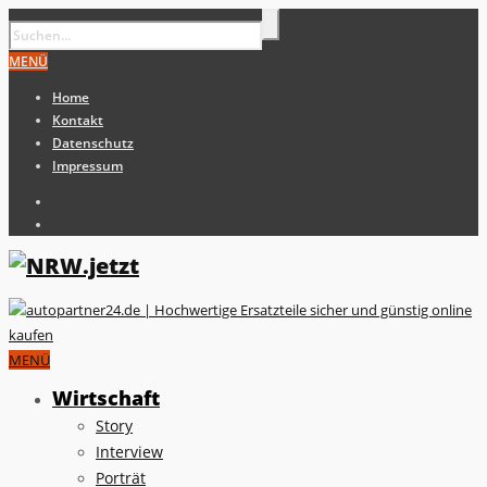
MENÜ
Home
Kontakt
Datenschutz
Impressum
MENÜ
Wirtschaft
Story
Interview
Porträt