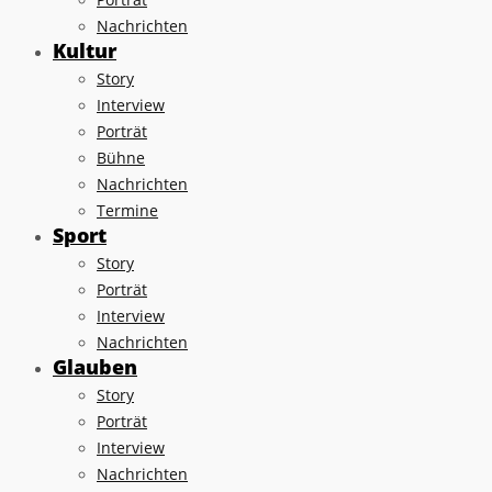
Nachrichten
Kultur
Story
Interview
Porträt
Bühne
Nachrichten
Termine
Sport
Story
Porträt
Interview
Nachrichten
Glauben
Story
Porträt
Interview
Nachrichten