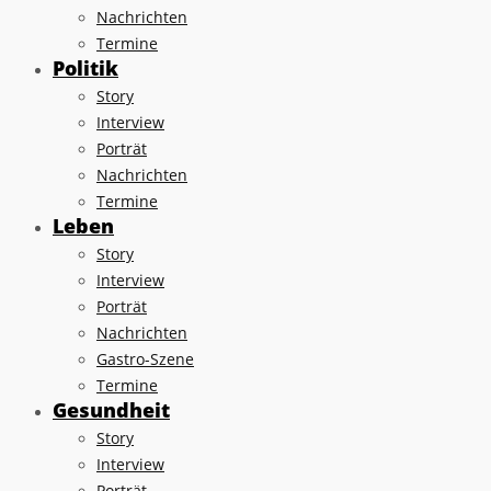
Nachrichten
Termine
Politik
Story
Interview
Porträt
Nachrichten
Termine
Leben
Story
Interview
Porträt
Nachrichten
Gastro-Szene
Termine
Gesundheit
Story
Interview
Porträt