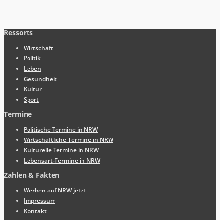
Ressorts
Wirtschaft
Politik
Leben
Gesundheit
Kultur
Sport
Termine
Politische Termine in NRW
Wirtschaftliche Termine in NRW
Kulturelle Termine in NRW
Lebensart-Termine in NRW
Zahlen & Fakten
Werben auf NRW.jetzt
Impressum
Kontakt