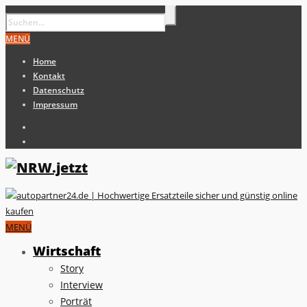
MENÜ
Home
Kontakt
Datenschutz
Impressum
MENÜ
Wirtschaft
Story
Interview
Porträt