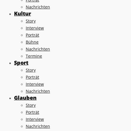
Nachrichten
Kultur
Story
Interview
Porträt
Bühne
Nachrichten
Termine
Sport
Story
Porträt
Interview
Nachrichten
Glauben
Story
Porträt
Interview
Nachrichten