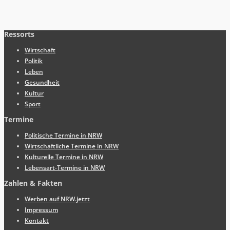
Ressorts
Wirtschaft
Politik
Leben
Gesundheit
Kultur
Sport
Termine
Politische Termine in NRW
Wirtschaftliche Termine in NRW
Kulturelle Termine in NRW
Lebensart-Termine in NRW
Zahlen & Fakten
Werben auf NRW.jetzt
Impressum
Kontakt