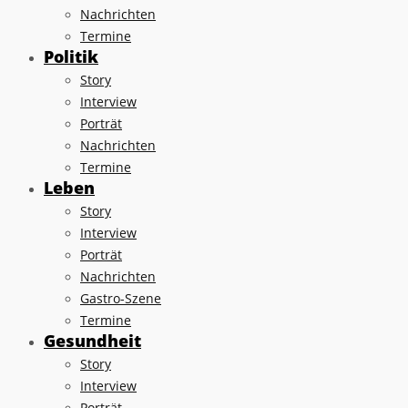
Nachrichten
Termine
Politik
Story
Interview
Porträt
Nachrichten
Termine
Leben
Story
Interview
Porträt
Nachrichten
Gastro-Szene
Termine
Gesundheit
Story
Interview
Porträt