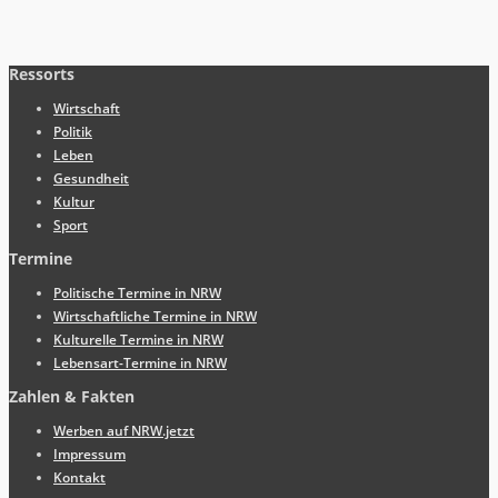
Ressorts
Wirtschaft
Politik
Leben
Gesundheit
Kultur
Sport
Termine
Politische Termine in NRW
Wirtschaftliche Termine in NRW
Kulturelle Termine in NRW
Lebensart-Termine in NRW
Zahlen & Fakten
Werben auf NRW.jetzt
Impressum
Kontakt