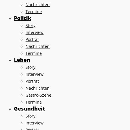
Nachrichten
Termine
Politik
Story
Interview
Porträt
Nachrichten
Termine
Leben
Story
Interview
Porträt
Nachrichten
Gastro-Szene
Termine
Gesundheit
Story
Interview
Porträt