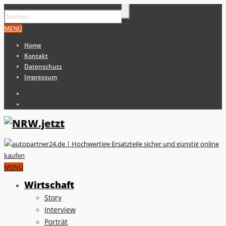
MENÜ
Home
Kontakt
Datenschutz
Impressum
MENÜ
Wirtschaft
Story
Interview
Porträt