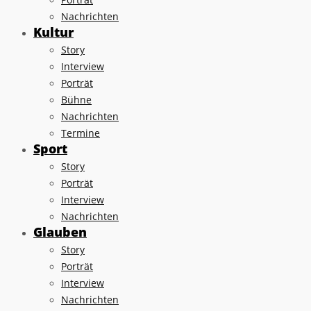
Nachrichten
Kultur
Story
Interview
Porträt
Bühne
Nachrichten
Termine
Sport
Story
Porträt
Interview
Nachrichten
Glauben
Story
Porträt
Interview
Nachrichten