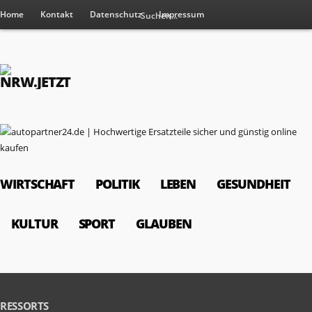
Home
Kontakt
Datenschutz
Impressum
WIRTSCHAFT
POLITIK
LEBEN
GESUNDHEIT
KULTUR
SPORT
GLAUBEN
RESSORTS