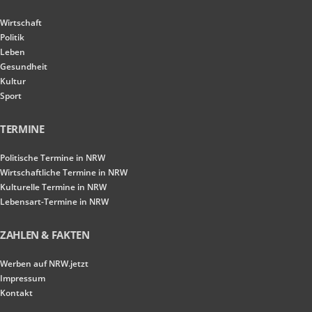
Wirtschaft
Politik
Leben
Gesundheit
Kultur
Sport
TERMINE
Politische Termine in NRW
Wirtschaftliche Termine in NRW
Kulturelle Termine in NRW
Lebensart-Termine in NRW
ZAHLEN & FAKTEN
Werben auf NRW.jetzt
Impressum
Kontakt