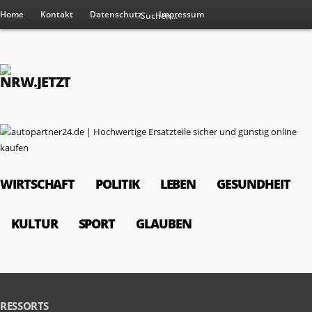
Home
Kontakt
Datenschutz
Impressum
WIRTSCHAFT
POLITIK
LEBEN
GESUNDHEIT
KULTUR
SPORT
GLAUBEN
RESSORTS