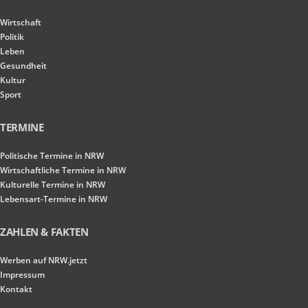
Wirtschaft
Politik
Leben
Gesundheit
Kultur
Sport
TERMINE
Politische Termine in NRW
Wirtschaftliche Termine in NRW
Kulturelle Termine in NRW
Lebensart-Termine in NRW
ZAHLEN & FAKTEN
Werben auf NRW.jetzt
Impressum
Kontakt