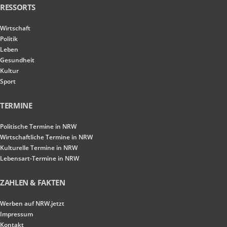
RESSORTS
Wirtschaft
Politik
Leben
Gesundheit
Kultur
Sport
TERMINE
Politische Termine in NRW
Wirtschaftliche Termine in NRW
Kulturelle Termine in NRW
Lebensart-Termine in NRW
ZAHLEN & FAKTEN
Werben auf NRW.jetzt
Impressum
Kontakt