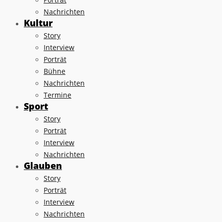
Nachrichten
Kultur
Story
Interview
Porträt
Bühne
Nachrichten
Termine
Sport
Story
Porträt
Interview
Nachrichten
Glauben
Story
Porträt
Interview
Nachrichten