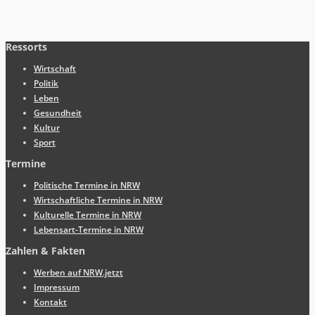
Ressorts
Wirtschaft
Politik
Leben
Gesundheit
Kultur
Sport
Termine
Politische Termine in NRW
Wirtschaftliche Termine in NRW
Kulturelle Termine in NRW
Lebensart-Termine in NRW
Zahlen & Fakten
Werben auf NRW.jetzt
Impressum
Kontakt