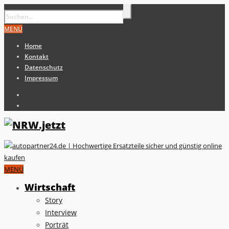
MENÜ
Home
Kontakt
Datenschutz
Impressum
MENÜ
Wirtschaft
Story
Interview
Porträt