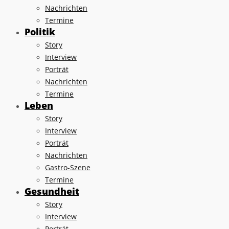
Nachrichten
Termine
Politik
Story
Interview
Porträt
Nachrichten
Termine
Leben
Story
Interview
Porträt
Nachrichten
Gastro-Szene
Termine
Gesundheit
Story
Interview
Porträt