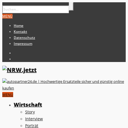
MENÜ
Home
Kontakt
Datenschutz
Impressum
MENÜ
Wirtschaft
Story
Interview
Porträt