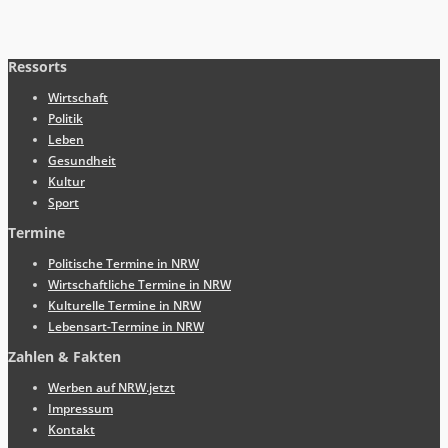
Ressorts
Wirtschaft
Politik
Leben
Gesundheit
Kultur
Sport
Termine
Politische Termine in NRW
Wirtschaftliche Termine in NRW
Kulturelle Termine in NRW
Lebensart-Termine in NRW
Zahlen & Fakten
Werben auf NRW.jetzt
Impressum
Kontakt