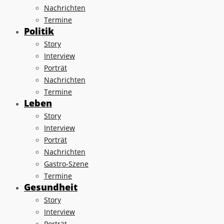
Nachrichten
Termine
Politik
Story
Interview
Porträt
Nachrichten
Termine
Leben
Story
Interview
Porträt
Nachrichten
Gastro-Szene
Termine
Gesundheit
Story
Interview
Porträt