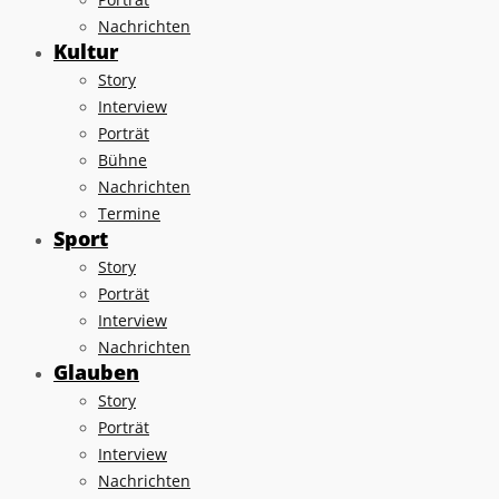
Nachrichten
Kultur
Story
Interview
Porträt
Bühne
Nachrichten
Termine
Sport
Story
Porträt
Interview
Nachrichten
Glauben
Story
Porträt
Interview
Nachrichten