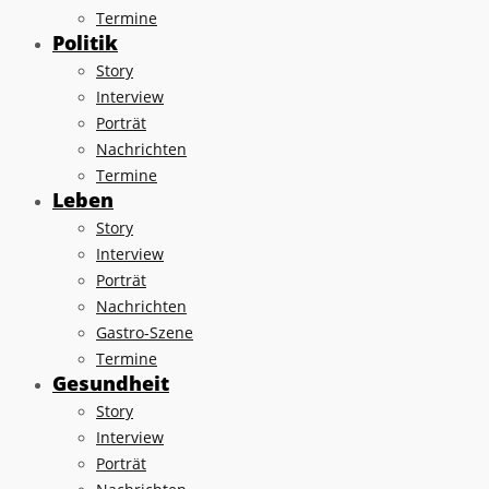
Termine
Politik
Story
Interview
Porträt
Nachrichten
Termine
Leben
Story
Interview
Porträt
Nachrichten
Gastro-Szene
Termine
Gesundheit
Story
Interview
Porträt