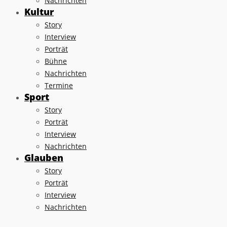
Nachrichten
Kultur
Story
Interview
Porträt
Bühne
Nachrichten
Termine
Sport
Story
Porträt
Interview
Nachrichten
Glauben
Story
Porträt
Interview
Nachrichten