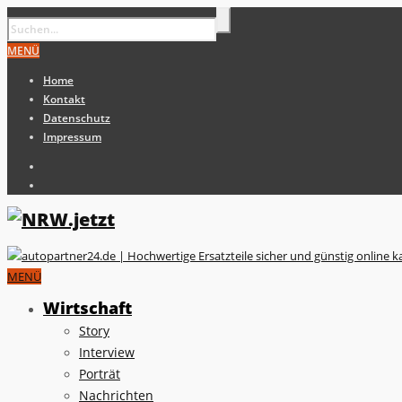
MENÜ
Home
Kontakt
Datenschutz
Impressum
MENÜ
Wirtschaft
Story
Interview
Porträt
Nachrichten