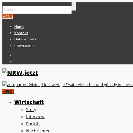
MENÜ
Home
Kontakt
Datenschutz
Impressum
MENÜ
Wirtschaft
Story
Interview
Porträt
Nachrichten