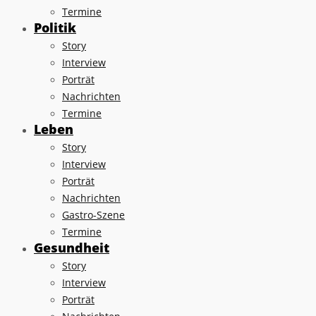
Termine
Politik
Story
Interview
Porträt
Nachrichten
Termine
Leben
Story
Interview
Porträt
Nachrichten
Gastro-Szene
Termine
Gesundheit
Story
Interview
Porträt