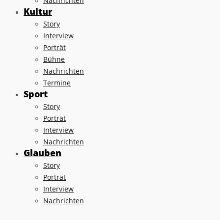
Nachrichten
Kultur
Story
Interview
Porträt
Bühne
Nachrichten
Termine
Sport
Story
Porträt
Interview
Nachrichten
Glauben
Story
Porträt
Interview
Nachrichten