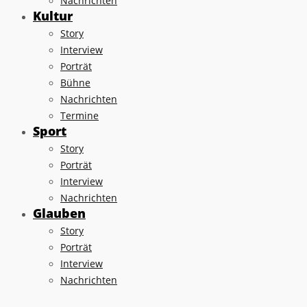
Nachrichten
Kultur
Story
Interview
Porträt
Bühne
Nachrichten
Termine
Sport
Story
Porträt
Interview
Nachrichten
Glauben
Story
Porträt
Interview
Nachrichten