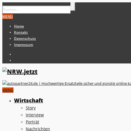
MENÜ
Home
Kontakt
Datenschutz
Impressum
MENÜ
Wirtschaft
Story
Interview
Porträt
Nachrichten