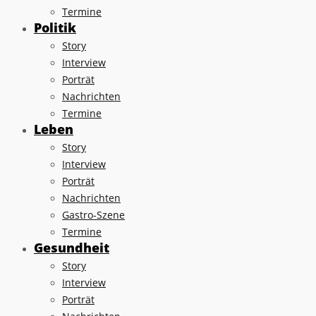
Termine
Politik
Story
Interview
Porträt
Nachrichten
Termine
Leben
Story
Interview
Porträt
Nachrichten
Gastro-Szene
Termine
Gesundheit
Story
Interview
Porträt