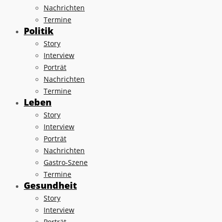
Nachrichten
Termine
Politik
Story
Interview
Porträt
Nachrichten
Termine
Leben
Story
Interview
Porträt
Nachrichten
Gastro-Szene
Termine
Gesundheit
Story
Interview
Porträt