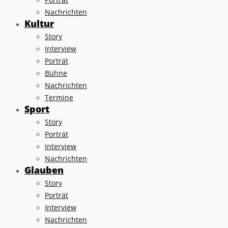
Nachrichten
Kultur
Story
Interview
Porträt
Bühne
Nachrichten
Termine
Sport
Story
Porträt
Interview
Nachrichten
Glauben
Story
Porträt
Interview
Nachrichten