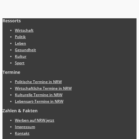
Ressorts
Wirtschaft
Politik
Leben
Gesundheit
Kultur
Sport
Termine
Politische Termine in NRW
Wirtschaftliche Termine in NRW
Kulturelle Termine in NRW
Lebensart-Termine in NRW
Zahlen & Fakten
Werben auf NRW.jetzt
Impressum
Kontakt