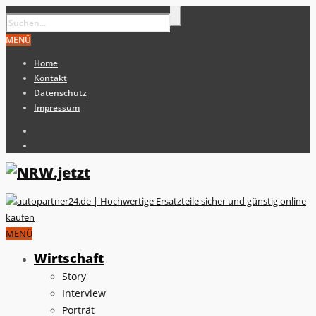
MENÜ
Home
Kontakt
Datenschutz
Impressum
MENÜ
Wirtschaft
Story
Interview
Porträt