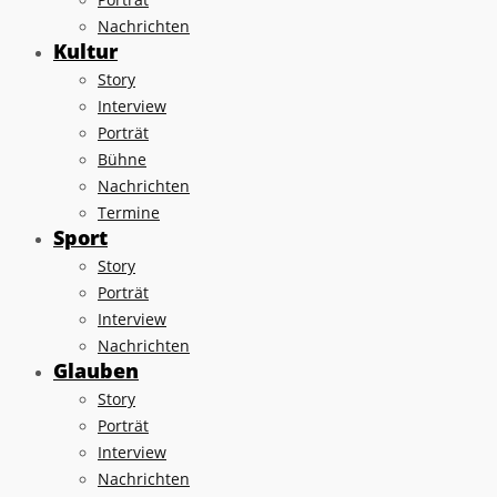
Nachrichten
Kultur
Story
Interview
Porträt
Bühne
Nachrichten
Termine
Sport
Story
Porträt
Interview
Nachrichten
Glauben
Story
Porträt
Interview
Nachrichten