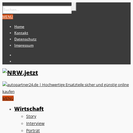
MENÜ
Home
Kontakt
Datenschutz
Impressum
MENÜ
Wirtschaft
Story
Interview
Porträt