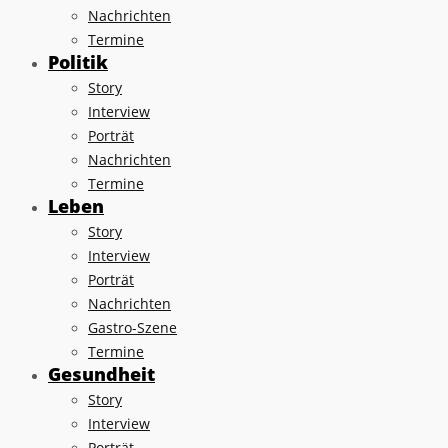
Nachrichten
Termine
Politik
Story
Interview
Porträt
Nachrichten
Termine
Leben
Story
Interview
Porträt
Nachrichten
Gastro-Szene
Termine
Gesundheit
Story
Interview
Porträt