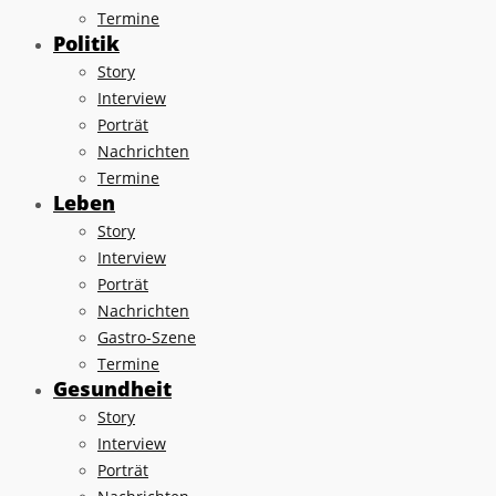
Termine
Politik
Story
Interview
Porträt
Nachrichten
Termine
Leben
Story
Interview
Porträt
Nachrichten
Gastro-Szene
Termine
Gesundheit
Story
Interview
Porträt