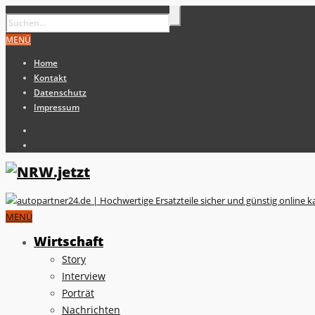
MENÜ
Home
Kontakt
Datenschutz
Impressum
MENÜ
Wirtschaft
Story
Interview
Porträt
Nachrichten