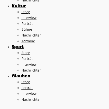
Nachrichten
Kultur
Story
Interview
Porträt
Bühne
Nachrichten
Termine
Sport
Story
Porträt
Interview
Nachrichten
Glauben
Story
Porträt
Interview
Nachrichten