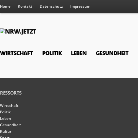
Home
Kontakt
Datenschutz
Impressum
WIRTSCHAFT
POLITIK
LEBEN
GESUNDHEIT
RESSORTS
Wirtschaft
Politik
Leben
Gesundheit
Kultur
Sport