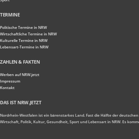
TERMINE
Politische Termine in NRW
Wirtschaftliche Termine in NRW
Kulturelle Termine in NRW
Lebensart-Termine in NRW
ZAHLEN & FAKTEN
Werben auf NRW.jetzt
Impressum
Kontakt
DAS IST NRW.JETZT
Nordrhein-Westfalen ist ein bärenstarkes Land. Fast die Hälfte der deutschen
Wirtschaft, Politik, Kultur, Gesundheit, Sport und Lebensart in NRW. Es ko