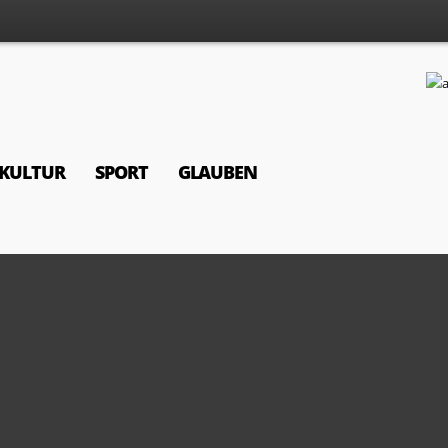
KULTUR
SPORT
GLAUBEN