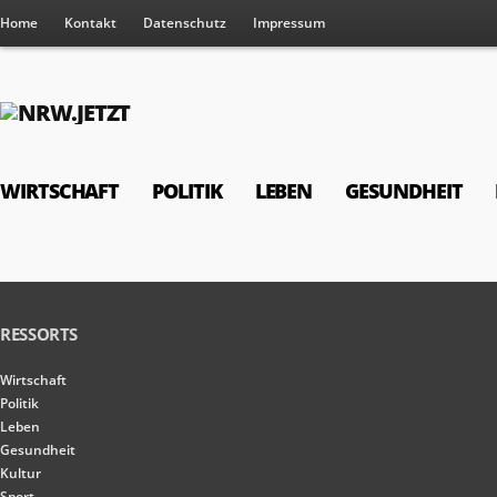
Home
Kontakt
Datenschutz
Impressum
WIRTSCHAFT
POLITIK
LEBEN
GESUNDHEIT
RESSORTS
Wirtschaft
Politik
Leben
Gesundheit
Kultur
Sport