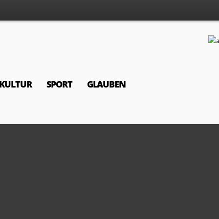
KULTUR
SPORT
GLAUBEN