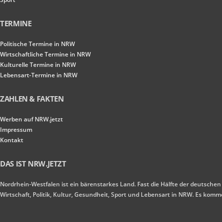
TERMINE
Politische Termine in NRW
Wirtschaftliche Termine in NRW
Kulturelle Termine in NRW
Lebensart-Termine in NRW
ZAHLEN & FAKTEN
Werben auf NRW.jetzt
Impressum
Kontakt
DAS IST NRW.JETZT
Nordrhein-Westfalen ist ein bärenstarkes Land. Fast die Hälfte der deutschen
Wirtschaft, Politik, Kultur, Gesundheit, Sport und Lebensart in NRW. Es ko