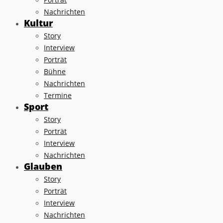
Nachrichten
Kultur
Story
Interview
Porträt
Bühne
Nachrichten
Termine
Sport
Story
Porträt
Interview
Nachrichten
Glauben
Story
Porträt
Interview
Nachrichten