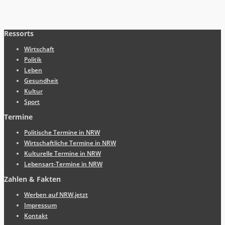
Ressorts
Wirtschaft
Politik
Leben
Gesundheit
Kultur
Sport
Termine
Politische Termine in NRW
Wirtschaftliche Termine in NRW
Kulturelle Termine in NRW
Lebensart-Termine in NRW
Zahlen & Fakten
Werben auf NRW.jetzt
Impressum
Kontakt