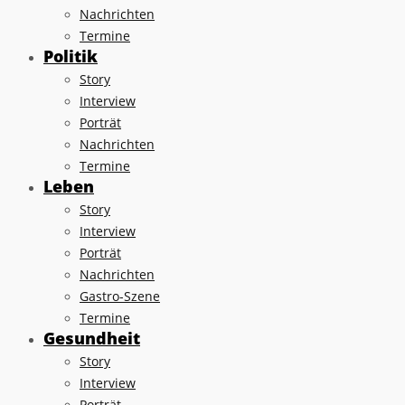
Nachrichten
Termine
Politik
Story
Interview
Porträt
Nachrichten
Termine
Leben
Story
Interview
Porträt
Nachrichten
Gastro-Szene
Termine
Gesundheit
Story
Interview
Porträt