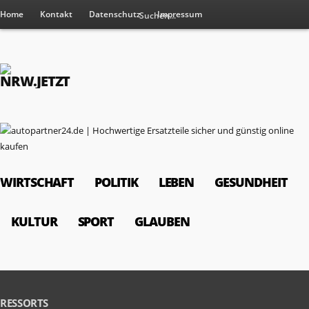
Home
Kontakt
Datenschutz
Impressum
WIRTSCHAFT
POLITIK
LEBEN
GESUNDHEIT
KULTUR
SPORT
GLAUBEN
RESSORTS