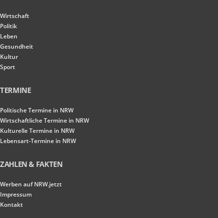
Wirtschaft
Politik
Leben
Gesundheit
Kultur
Sport
TERMINE
Politische Termine in NRW
Wirtschaftliche Termine in NRW
Kulturelle Termine in NRW
Lebensart-Termine in NRW
ZAHLEN & FAKTEN
Werben auf NRW.jetzt
Impressum
Kontakt