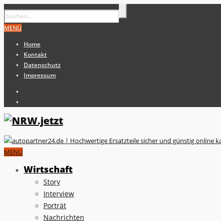
MENÜ
Home
Kontakt
Datenschutz
Impressum
MENÜ
Wirtschaft
Story
Interview
Porträt
Nachrichten