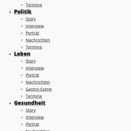
Termine
Politik
Story
Interview
Porträt
Nachrichten
Termine
Leben
Story
Interview
Porträt
Nachrichten
Gastro-Szene
Termine
Gesundheit
Story
Interview
Porträt