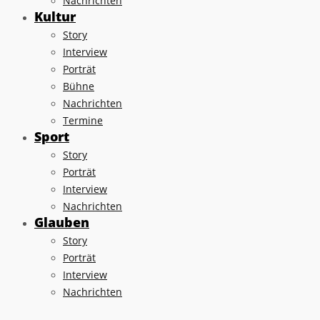
Nachrichten
Kultur
Story
Interview
Porträt
Bühne
Nachrichten
Termine
Sport
Story
Porträt
Interview
Nachrichten
Glauben
Story
Porträt
Interview
Nachrichten