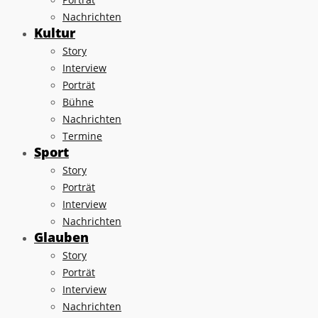
Nachrichten
Kultur
Story
Interview
Porträt
Bühne
Nachrichten
Termine
Sport
Story
Porträt
Interview
Nachrichten
Glauben
Story
Porträt
Interview
Nachrichten