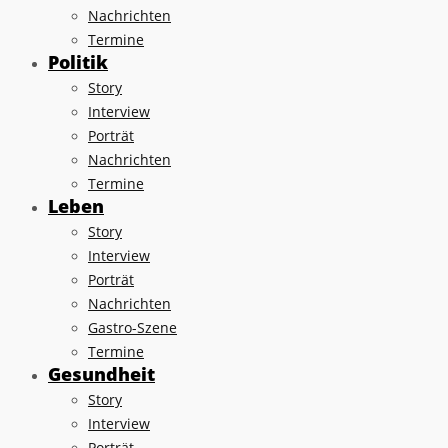
Nachrichten
Termine
Politik
Story
Interview
Porträt
Nachrichten
Termine
Leben
Story
Interview
Porträt
Nachrichten
Gastro-Szene
Termine
Gesundheit
Story
Interview
Porträt