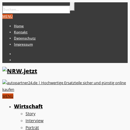
MENÜ
Home
Kontakt
Datenschutz
Impressum
MENÜ
Wirtschaft
Story
Interview
Porträt