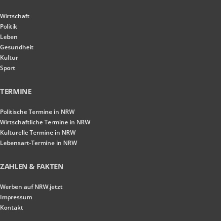
Wirtschaft
Politik
Leben
Gesundheit
Kultur
Sport
TERMINE
Politische Termine in NRW
Wirtschaftliche Termine in NRW
Kulturelle Termine in NRW
Lebensart-Termine in NRW
ZAHLEN & FAKTEN
Werben auf NRW.jetzt
Impressum
Kontakt