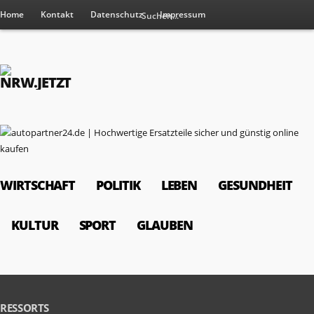
Home
Kontakt
Datenschutz
Impressum
WIRTSCHAFT
POLITIK
LEBEN
GESUNDHEIT
KULTUR
SPORT
GLAUBEN
RESSORTS