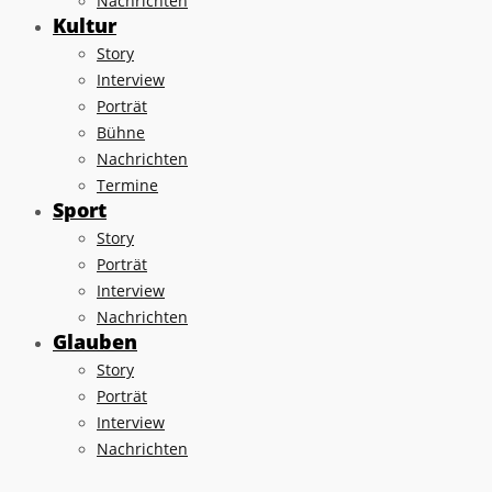
Nachrichten
Kultur
Story
Interview
Porträt
Bühne
Nachrichten
Termine
Sport
Story
Porträt
Interview
Nachrichten
Glauben
Story
Porträt
Interview
Nachrichten