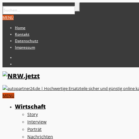
MENÜ
Home
Kontakt
Datenschutz
Impressum
MENÜ
Wirtschaft
Story
Interview
Porträt
Nachrichten