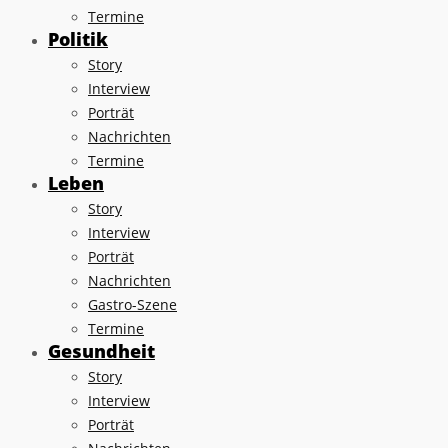
Termine
Politik
Story
Interview
Porträt
Nachrichten
Termine
Leben
Story
Interview
Porträt
Nachrichten
Gastro-Szene
Termine
Gesundheit
Story
Interview
Porträt