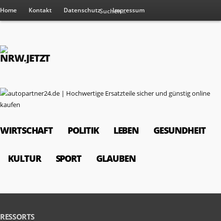
Home
Kontakt
Datenschutz
Impressum
WIRTSCHAFT
POLITIK
LEBEN
GESUNDHEIT
KULTUR
SPORT
GLAUBEN
RESSORTS