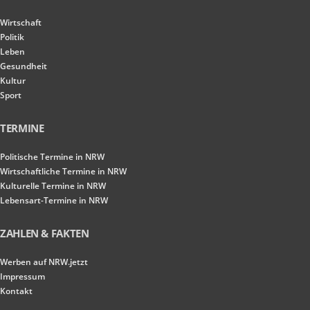
Wirtschaft
Politik
Leben
Gesundheit
Kultur
Sport
TERMINE
Politische Termine in NRW
Wirtschaftliche Termine in NRW
Kulturelle Termine in NRW
Lebensart-Termine in NRW
ZAHLEN & FAKTEN
Werben auf NRW.jetzt
Impressum
Kontakt