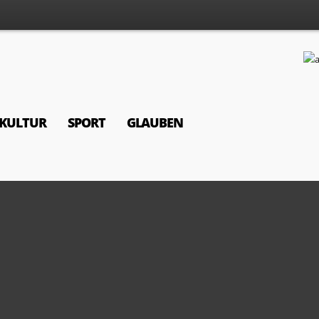
KULTUR
SPORT
GLAUBEN