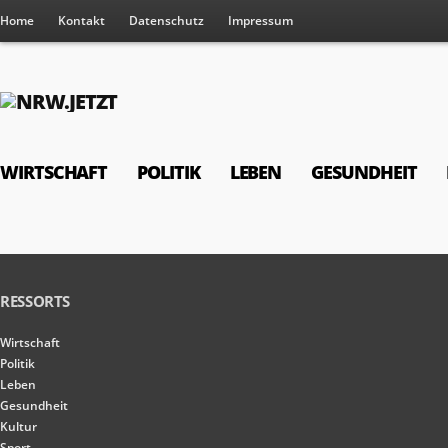
Home
Kontakt
Datenschutz
Impressum
WIRTSCHAFT
POLITIK
LEBEN
GESUNDHEIT
RESSORTS
Wirtschaft
Politik
Leben
Gesundheit
Kultur
Sport