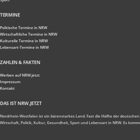
TERMINE
Politische Termine in NRW
Wirtschaftliche Termine in NRW
Kulturelle Termine in NRW
Lebensart-Termine in NRW
ZAHLEN & FAKTEN
Werben auf NRW.jetzt
Impressum
Kontakt
DAS IST NRW.JETZT
Nordrhein-Westfalen ist ein bärenstarkes Land. Fast die Hälfte der deutschen
Wirtschaft, Politik, Kultur, Gesundheit, Sport und Lebensart in NRW. Es ko