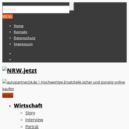
MENÜ
Home
Kontakt
Datenschutz
Impressum
MENÜ
Wirtschaft
Story
Interview
Porträt