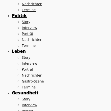
Nachrichten
Termine
Politik
Story
Interview
Porträt
Nachrichten
Termine
Leben
Story
Interview
Porträt
Nachrichten
Gastro-Szene
Termine
Gesundheit
Story
Interview
Porträt