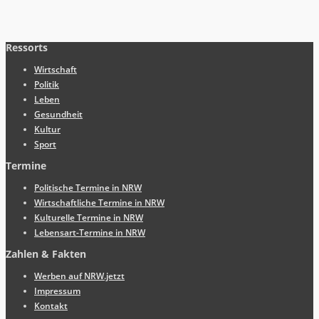
Ressorts
Wirtschaft
Politik
Leben
Gesundheit
Kultur
Sport
Termine
Politische Termine in NRW
Wirtschaftliche Termine in NRW
Kulturelle Termine in NRW
Lebensart-Termine in NRW
Zahlen & Fakten
Werben auf NRW.jetzt
Impressum
Kontakt