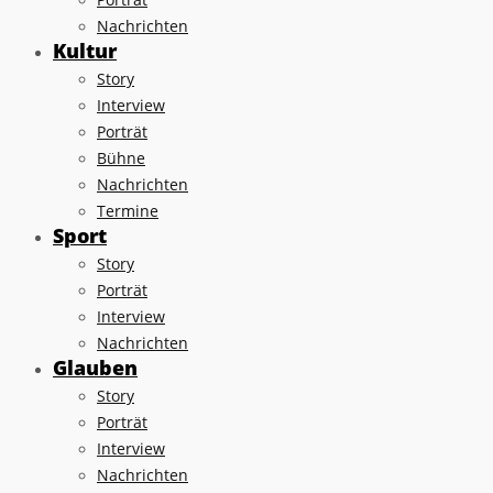
Nachrichten
Kultur
Story
Interview
Porträt
Bühne
Nachrichten
Termine
Sport
Story
Porträt
Interview
Nachrichten
Glauben
Story
Porträt
Interview
Nachrichten