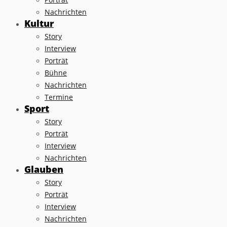
Nachrichten
Kultur
Story
Interview
Porträt
Bühne
Nachrichten
Termine
Sport
Story
Porträt
Interview
Nachrichten
Glauben
Story
Porträt
Interview
Nachrichten