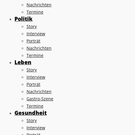
Nachrichten
Termine
Politik
Story
Interview
Porträt
Nachrichten
Termine
Leben
Story
Interview
Porträt
Nachrichten
Gastro-Szene
Termine
Gesundheit
Story
Interview
Porträt