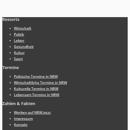
Ressorts
Wirtschaft
Politik
Leben
Gesundheit
Kultur
Sport
Termine
Politische Termine in NRW
Wirtschaftliche Termine in NRW
Kulturelle Termine in NRW
Lebensart-Termine in NRW
Zahlen & Fakten
Werben auf NRW.jetzt
Impressum
Kontakt