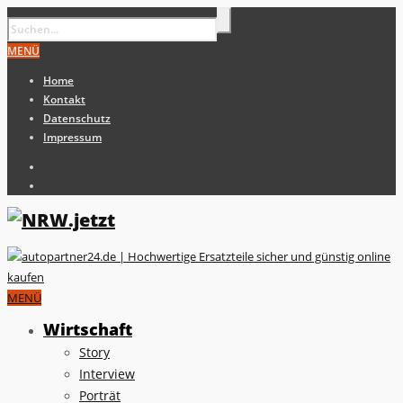
MENÜ
Home
Kontakt
Datenschutz
Impressum
MENÜ
Wirtschaft
Story
Interview
Porträt