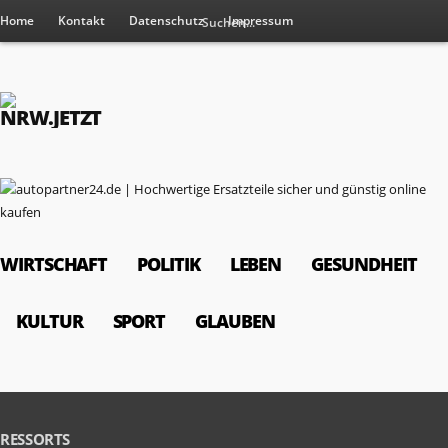
Home
Kontakt
Datenschutz
Impressum
WIRTSCHAFT
POLITIK
LEBEN
GESUNDHEIT
KULTUR
SPORT
GLAUBEN
RESSORTS