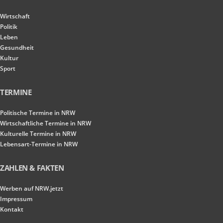
Wirtschaft
Politik
Leben
Gesundheit
Kultur
Sport
TERMINE
Politische Termine in NRW
Wirtschaftliche Termine in NRW
Kulturelle Termine in NRW
Lebensart-Termine in NRW
ZAHLEN & FAKTEN
Werben auf NRW.jetzt
Impressum
Kontakt