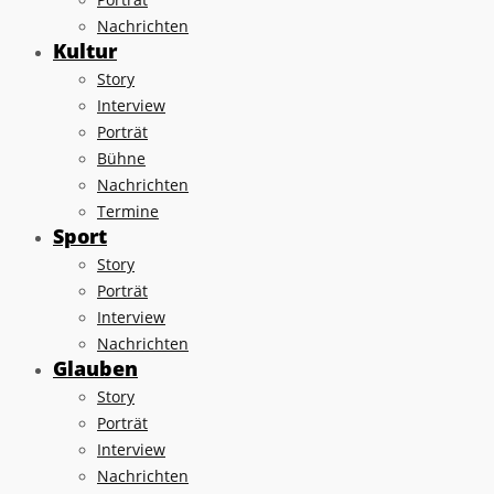
Nachrichten
Kultur
Story
Interview
Porträt
Bühne
Nachrichten
Termine
Sport
Story
Porträt
Interview
Nachrichten
Glauben
Story
Porträt
Interview
Nachrichten