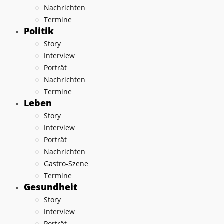
Nachrichten
Termine
Politik
Story
Interview
Porträt
Nachrichten
Termine
Leben
Story
Interview
Porträt
Nachrichten
Gastro-Szene
Termine
Gesundheit
Story
Interview
Porträt