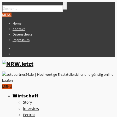
MENÜ
Home
Kontakt
Datenschutz
Impressum
MENÜ
Wirtschaft
Story
Interview
Porträt