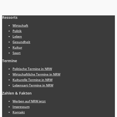
Ressorts
Wirtschaft
Politik
Leben
Gesundheit
Kultur
Sport
Termine
Politische Termine in NRW
Wirtschaftliche Termine in NRW
Kulturelle Termine in NRW
Lebensart-Termine in NRW
Zahlen & Fakten
Werben auf NRW.jetzt
Impressum
Kontakt